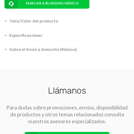
MARCAR A BLUNDING MÉXICO
Talla/Color del producto
Especificaciones
Sobre el Envío a domicilio (México)
Llámanos
Para dudas sobre promociones, envíos, disponibilidad
de productos y otros temas relacionados consulta
nuestros asesores especializados.