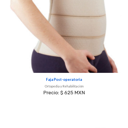
Faja Post-operatoria
Ortopedia y Rehabilitación
Precio: $ 625 MXN