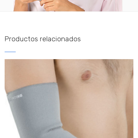
Productos relacionados