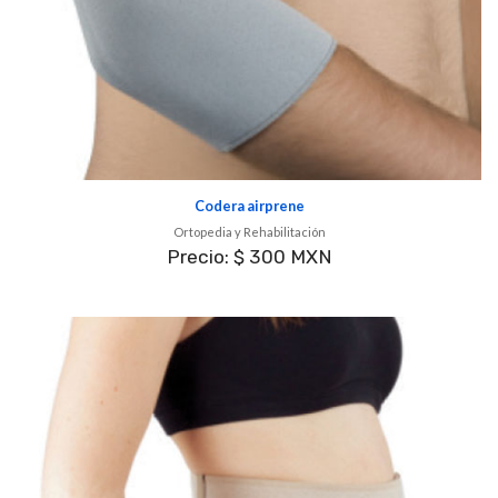
Codera airprene
Ortopedia y Rehabilitación
Precio: $ 300 MXN