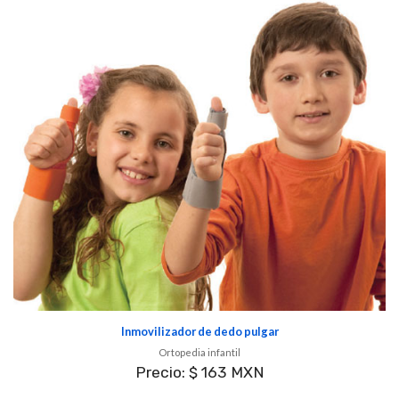
Inmovilizador de dedo pulgar
Ortopedia infantil
Precio: $ 163 MXN