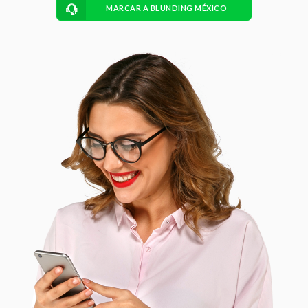
MARCAR A BLUNDING MÉXICO