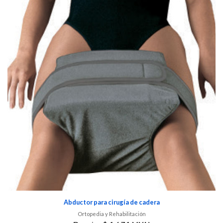
Abductor para cirugía de cadera
Ortopedia y Rehabilitación