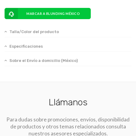
MARCAR A BLUNDING MÉXICO
Talla/Color del producto
Especificaciones
Sobre el Envío a domicilio (México)
Llámanos
Para dudas sobre promociones, envíos, disponibilidad
de productos y otros temas relacionados consulta
nuestros asesores especializados.