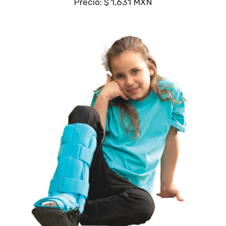
Precio: $ 1,631 MXN