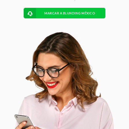
MARCAR A BLUNDING MÉXICO