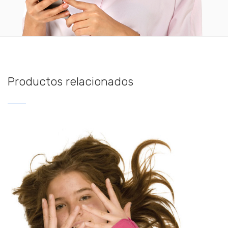
Productos relacionados