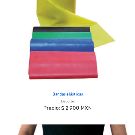
Bandas elásticas
Deporte
Precio: $ 2,900 MXN