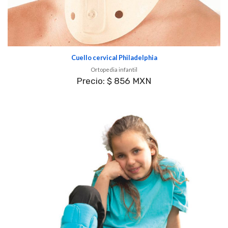
Cuello cervical Philadelphia
Ortopedia infantil
Precio: $ 856 MXN