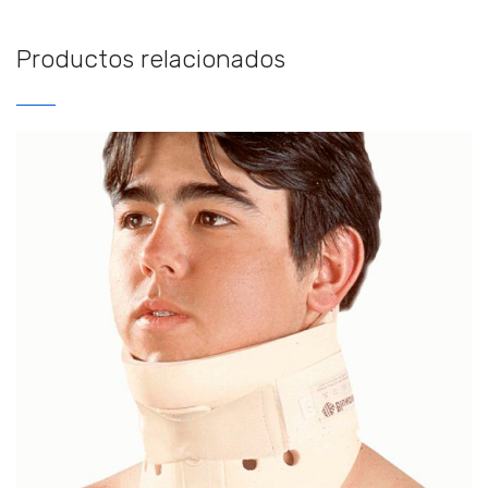
Productos relacionados