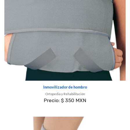
Inmovilizador de hombro
Ortopedia y Rehabilitación
Precio: $ 350 MXN