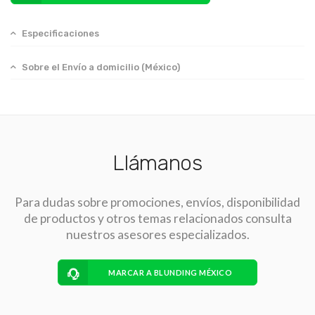
Especificaciones
Sobre el Envío a domicilio (México)
Llámanos
Para dudas sobre promociones, envíos, disponibilidad
de productos y otros temas relacionados consulta
nuestros asesores especializados.
MARCAR A BLUNDING MÉXICO