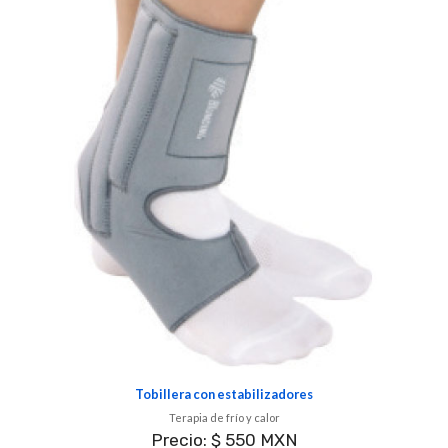
Tobillera con estabilizadores
Terapia de frío y calor
Precio: $ 550 MXN